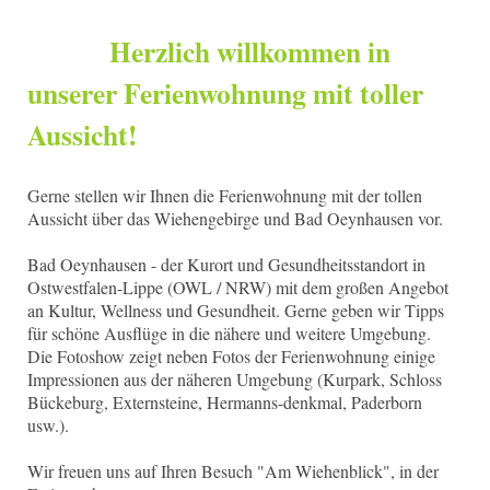
Herzlich willkommen in
unserer Ferienwohnung mit toller
Aussicht!
Gerne stellen wir Ihnen die Ferienwohnung mit der tollen
Aussicht über das Wiehengebirge und Bad Oeynhausen vor.
Bad Oeynhausen - der Kurort und Gesundheitsstandort in
Ostwestfalen-Lippe (OWL / NRW) mit dem großen Angebot
an Kultur, Wellness und Gesundheit. Gerne geben wir Tipps
für schöne Ausflüge in die nähere und weitere Umgebung.
Die Fotoshow zeigt neben Fotos der Ferienwohnung einige
Impressionen aus der näheren Umgebung (Kurpark, Schloss
Bückeburg, Externsteine, Hermanns-denkmal, Paderborn
usw.).
Wir freuen uns auf Ihren Besuch "Am Wiehenblick", in der