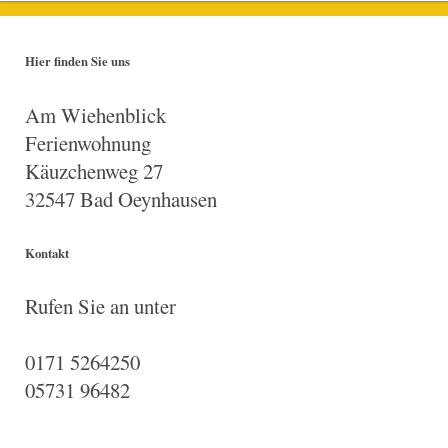
Hier finden Sie uns
Am Wiehenblick
Ferienwohnung
Käuzchenweg 27
32547 Bad Oeynhausen
Kontakt
Rufen Sie an unter
0171 5264250
05731 96482