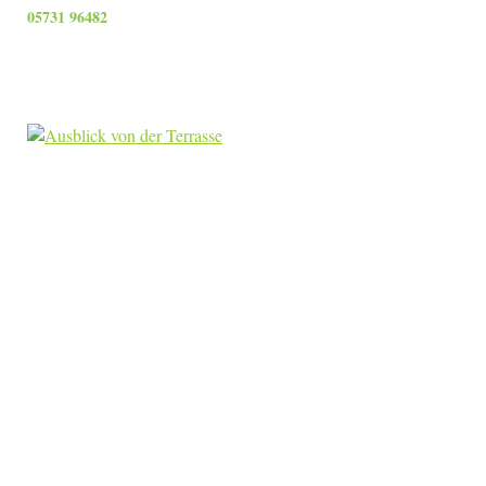
05731 96482